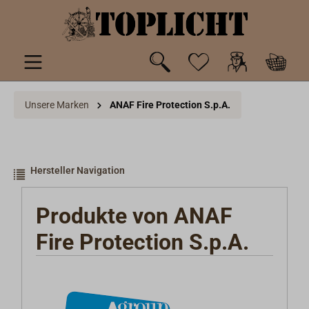
inhalt springen
Unsere Marken
ANAF Fire Protection S.p.A.
Hersteller Navigation
Produkte von ANAF
Fire Protection S.p.A.