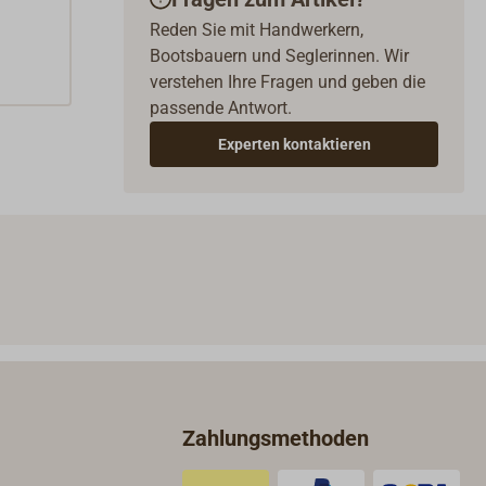
Reden Sie mit Handwerkern,
Bootsbauern und Seglerinnen. Wir
verstehen Ihre Fragen und geben die
passende Antwort.
Experten kontaktieren
Zahlungsmethoden