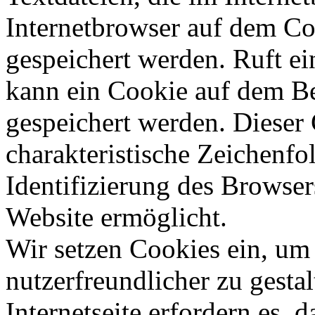
Internetbrowser auf dem C
gespeichert werden. Ruft ei
kann ein Cookie auf dem Be
gespeichert werden. Dieser 
charakteristische Zeichenfol
Identifizierung des Browse
Website ermöglicht.
Wir setzen Cookies ein, um
nutzerfreundlicher zu gesta
Internetseite erfordern es,