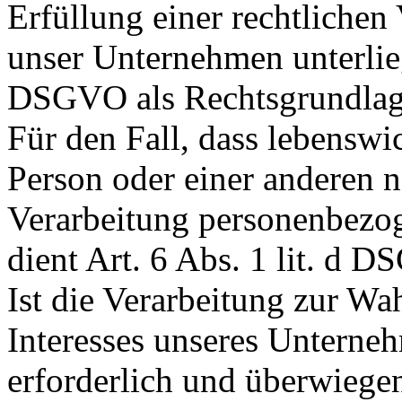
Erfüllung einer rechtlichen 
unser Unternehmen unterliegt
DSGVO als Rechtsgrundlag
Für den Fall, dass lebenswi
Person oder einer anderen n
Verarbeitung personenbezog
dient Art. 6 Abs. 1 lit. d 
Ist die Verarbeitung zur Wa
Interesses unseres Unterneh
erforderlich und überwiegen