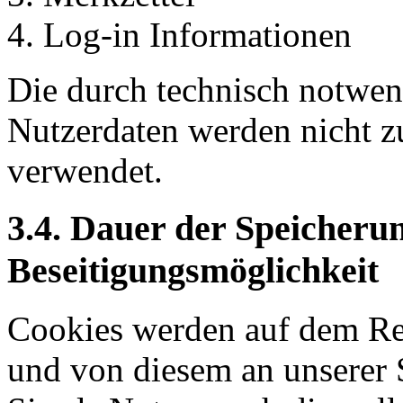
Log-in Informationen
Die durch technisch notwe
Nutzerdaten werden nicht z
verwendet.
3.4. Dauer der Speicheru
Beseitigungsmöglichkeit
Cookies werden auf dem Rec
und von diesem an unserer S