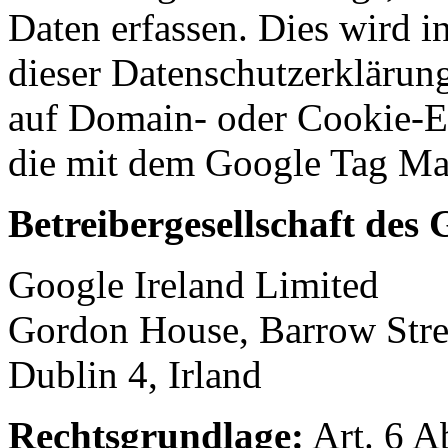
Daten erfassen. Dies wird 
dieser Datenschutzerklärung
auf Domain- oder Cookie-Ebe
die mit dem Google Tag Ma
Betreibergesellschaft des
Google Ireland Limited
Gordon House, Barrow Stre
Dublin 4, Irland
Rechtsgrundlage:
Art. 6 A