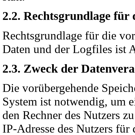
2.2. Rechtsgrundlage für
Rechtsgrundlage für die vo
Daten und der Logfiles ist 
2.3. Zweck der Datenvera
Die vorübergehende Speich
System ist notwendig, um e
den Rechner des Nutzers zu
IP-Adresse des Nutzers für 