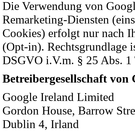
Die Verwendung von Googl
Remarketing-Diensten (eins
Cookies) erfolgt nur nach I
(Opt-in). Rechtsgrundlage ist
DSGVO i.V.m. § 25 Abs. 
Betreibergesellschaft von
Google Ireland Limited
Gordon House, Barrow Stre
Dublin 4, Irland