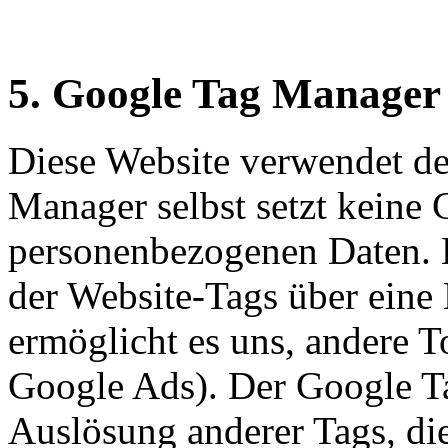
5. Google Tag Manage
Diese Website verwendet d
Manager selbst setzt keine 
personenbezogenen Daten. E
der Website-Tags über eine
ermöglicht es uns, andere To
Google Ads). Der Google Ta
Auslösung anderer Tags, die