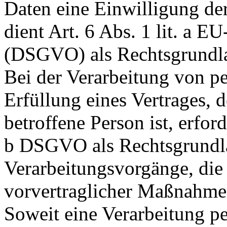
Daten eine Einwilligung der
dient Art. 6 Abs. 1 lit. a
(DSGVO) als Rechtsgrundl
Bei der Verarbeitung von p
Erfüllung eines Vertrages, d
betroffene Person ist, erforde
b DSGVO als Rechtsgrundlag
Verarbeitungsvorgänge, die
vorvertraglicher Maßnahmen
Soweit eine Verarbeitung p