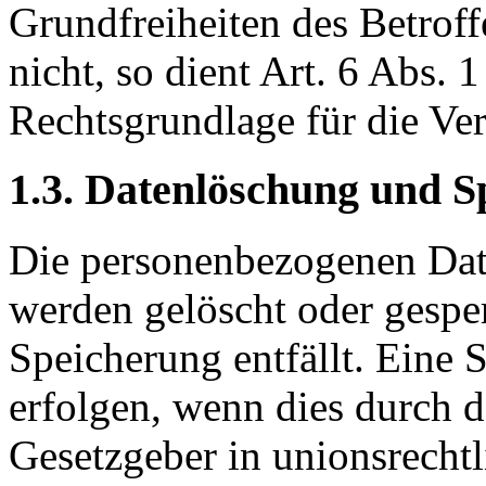
Grundfreiheiten des Betroff
nicht, so dient Art. 6 Abs. 
Rechtsgrundlage für die Ver
1.3. Datenlöschung und S
Die personenbezogenen Date
werden gelöscht oder gesper
Speicherung entfällt. Eine
erfolgen, wenn dies durch 
Gesetzgeber in unionsrecht