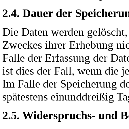
2.4. Dauer der Speicheru
Die Daten werden gelöscht, 
Zweckes ihrer Erhebung nic
Falle der Erfassung der Dat
ist dies der Fall, wenn die j
Im Falle der Speicherung de
spätestens einunddreißig Ta
2.5. Widerspruchs- und B