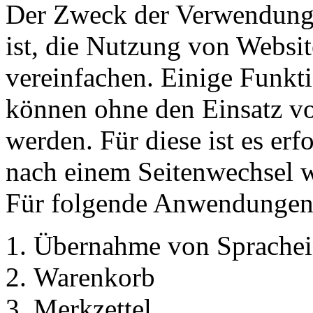
Der Zweck der Verwendung 
ist, die Nutzung von Websit
vereinfachen. Einige Funkti
können ohne den Einsatz v
werden. Für diese ist es erf
nach einem Seitenwechsel w
Für folgende Anwendungen 
Übernahme von Sprachei
Warenkorb
Merkzettel