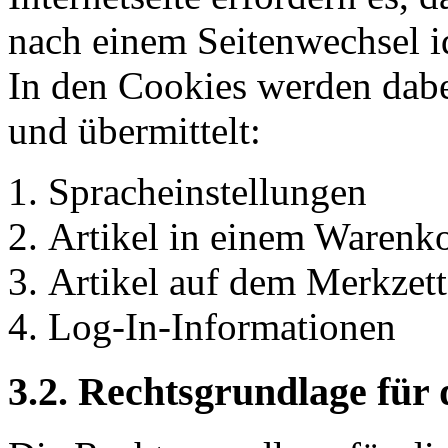
nach einem Seitenwechsel id
In den Cookies werden dabe
und übermittelt:
Spracheinstellungen
Artikel in einem Warenk
Artikel auf dem Merkzett
Log-In-Informationen
3.2. Rechtsgrundlage für