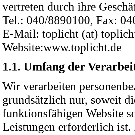
vertreten durch ihre Gesch
Tel.: 040/8890100, Fax: 0
E-Mail: toplicht (at) toplich
Website:www.toplicht.de
1.1. Umfang der Verarbe
Wir verarbeiten personenbe
grundsätzlich nur, soweit di
funktionsfähigen Website s
Leistungen erforderlich ist.