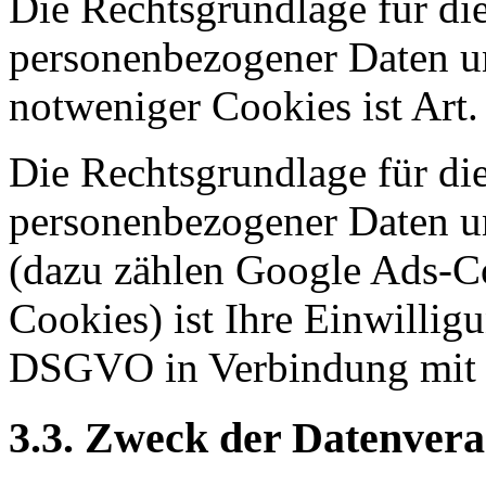
Die Rechtsgrundlage für di
personenbezogener Daten u
notweniger Cookies ist Art.
Die Rechtsgrundlage für di
personenbezogener Daten 
(dazu zählen Google Ads-Coo
Cookies) ist Ihre Einwilligu
DSGVO in Verbindung mit 
3.3. Zweck der Datenvera