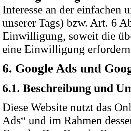
Interesse an der einfachen 
unserer Tags) bzw. Art. 6 A
Einwilligung, soweit die ü
eine Einwilligung erfordern
6. Google Ads und Goo
6.1. Beschreibung und U
Diese Website nutzt das O
Ads“ und im Rahmen desse