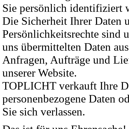
Sie persönlich identifizier
Die Sicherheit Ihrer Daten 
Persönlichkeitsrechte sind 
uns übermittelten Daten aus
Anfragen, Aufträge und Li
unserer Website.
TOPLICHT verkauft Ihre Date
personenbezogene Daten od
Sie sich verlassen.