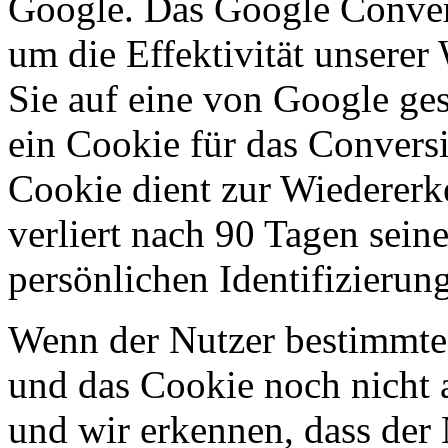
Google. Das Google Convers
um die Effektivität unsere
Sie auf eine von Google ges
ein Cookie für das Conversi
Cookie dient zur Wiederer
verliert nach 90 Tagen seine
persönlichen Identifizierun
Wenn der Nutzer bestimmte 
und das Cookie noch nicht 
und wir erkennen, dass der 