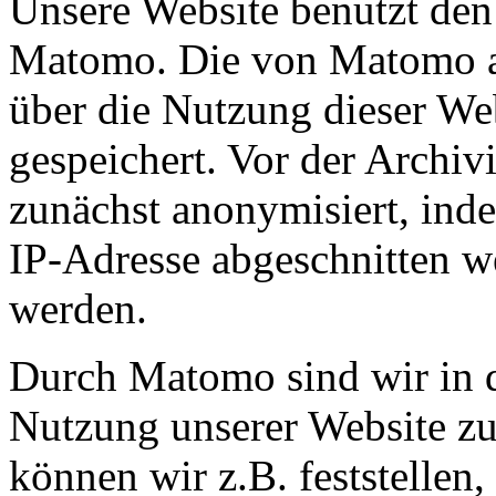
Unsere Website benutzt de
Matomo. Die von Matomo a
über die Nutzung dieser We
gespeichert. Vor der Archiv
zunächst anonymisiert, inde
IP-Adresse abgeschnitten we
werden.
Durch Matomo sind wir in d
Nutzung unserer Website z
können wir z.B. feststellen