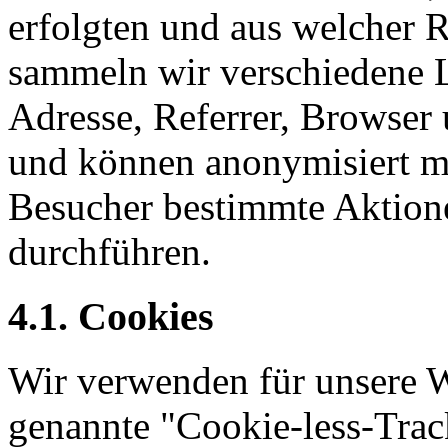
erfolgten und aus welcher 
sammeln wir verschiedene L
Adresse, Referrer, Browser
und können anonymisiert me
Besucher bestimmte Aktionen
durchführen.
4.1. Cookies
Wir verwenden für unsere 
genannte "Cookie-less-Trac