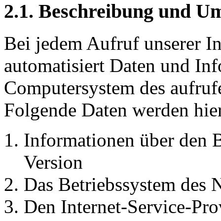
2.1. Beschreibung und U
Bei jedem Aufruf unserer In
automatisiert Daten und In
Computersystem des aufruf
Folgende Daten werden hier
Informationen über den 
Version
Das Betriebssystem des 
Den Internet-Service-Pro