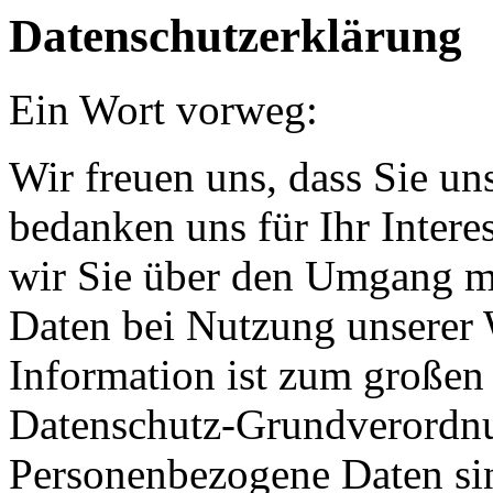
Datenschutzerklärung
Ein Wort vorweg:
Wir freuen uns, dass Sie u
bedanken uns für Ihr Intere
wir Sie über den Umgang m
Daten bei Nutzung unserer 
Information ist zum großen 
Datenschutz-Grundverordn
Personenbezogene Daten sin