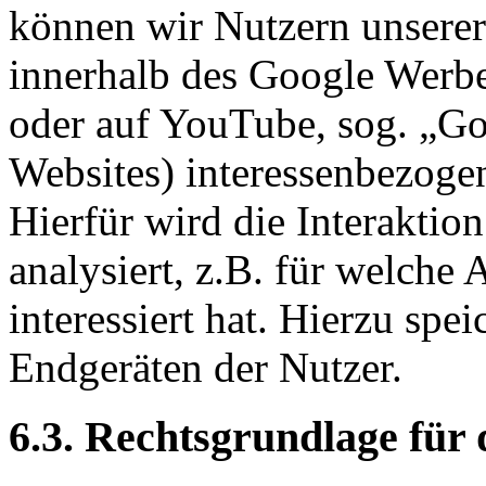
können wir Nutzern unserer
innerhalb des Google Werb
oder auf YouTube, sog. „Go
Websites) interessenbezoge
Hierfür wird die Interaktio
analysiert, z.B. für welche
interessiert hat. Hierzu spe
Endgeräten der Nutzer.
6.3. Rechtsgrundlage für