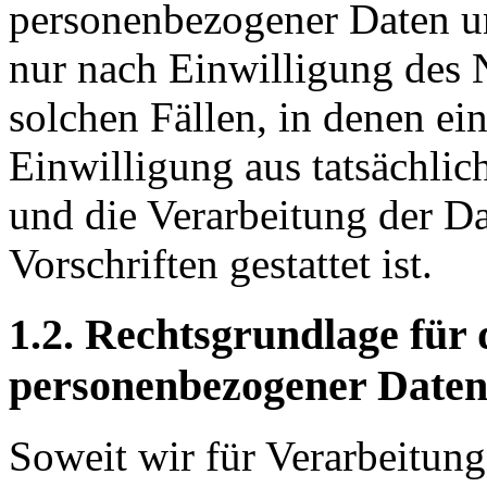
personenbezogener Daten un
nur nach Einwilligung des 
solchen Fällen, in denen ei
Einwilligung aus tatsächlic
und die Verarbeitung der Da
Vorschriften gestattet ist.
1.2. Rechtsgrundlage für 
personenbezogener Date
Soweit wir für Verarbeitun