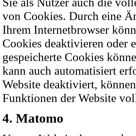
Sie als Nutzer auch die vol
von Cookies. Durch eine Än
Ihrem Internetbrowser könn
Cookies deaktivieren oder e
gespeicherte Cookies könne
kann auch automatisiert er
Website deaktiviert, können
Funktionen der Website vol
4. Matomo