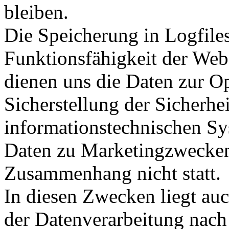
bleiben.
Die Speicherung in Logfiles
Funktionsfähigkeit der Web
dienen uns die Daten zur O
Sicherstellung der Sicherhei
informationstechnischen Sy
Daten zu Marketingzwecken
Zusammenhang nicht statt.
In diesen Zwecken liegt auc
der Datenverarbeitung nach 