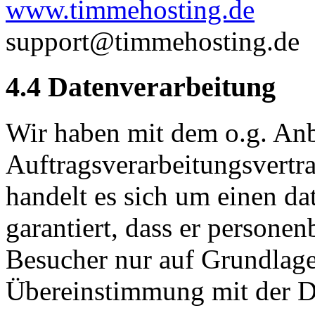
www.timmehosting.de
support@timmehosting.de
4.4 Datenverarbeitung
Wir haben mit dem o.g. Anb
Auftragsverarbeitungsvertr
handelt es sich um einen da
garantiert, dass er persone
Besucher nur auf Grundlage
Übereinstimmung mit der D