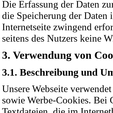
Die Erfassung der Daten zur
die Speicherung der Daten in
Internetseite zwingend erfor
seitens des Nutzers keine 
3. Verwendung von Coo
3.1. Beschreibung und U
Unsere Webseite verwendet
sowie Werbe-Cookies. Bei C
Textdateien, die im Intern