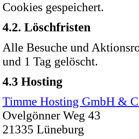
Cookies gespeichert.
4.2. Löschfristen
Alle Besuche und Aktionsr
und 1 Tag gelöscht.
4.3 Hosting
Timme Hosting GmbH & C
Ovelgönner Weg 43
21335 Lüneburg