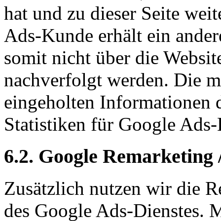
hat und zu dieser Seite wei
Ads-Kunde erhält ein ande
somit nicht über die Webs
nachverfolgt werden. Die m
eingeholten Informationen 
Statistiken für Google Ads-
6.2. Google Remarketing 
Zusätzlich nutzen wir die 
des Google Ads-Dienstes. 