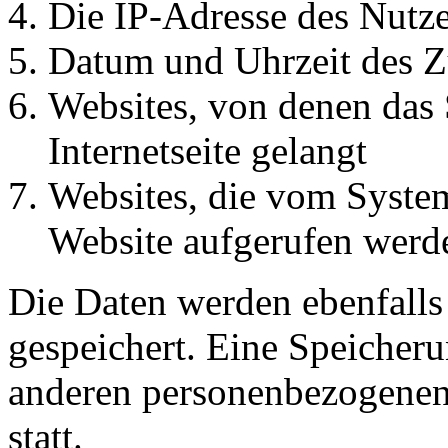
Die IP-Adresse des Nutze
Datum und Uhrzeit des Z
Websites, von denen das 
Internetseite gelangt
Websites, die vom System
Website aufgerufen werd
Die Daten werden ebenfalls
gespeichert. Eine Speicher
anderen personenbezogenen 
statt.