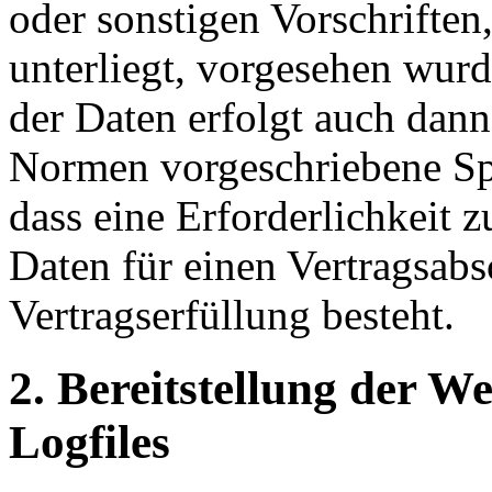
oder sonstigen Vorschriften
unterliegt, vorgesehen wur
der Daten erfolgt auch dan
Normen vorgeschriebene Spei
dass eine Erforderlichkeit 
Daten für einen Vertragsabs
Vertragserfüllung besteht.
2. Bereitstellung der W
Logfiles