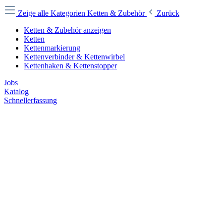
Zeige alle Kategorien
Ketten & Zubehör
Zurück
Ketten & Zubehör anzeigen
Ketten
Kettenmarkierung
Kettenverbinder & Kettenwirbel
Kettenhaken & Kettenstopper
Jobs
Katalog
Schnellerfassung