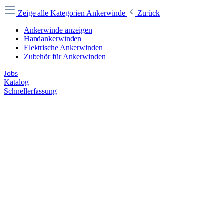
Zeige alle Kategorien
Ankerwinde
Zurück
Ankerwinde anzeigen
Handankerwinden
Elektrische Ankerwinden
Zubehör für Ankerwinden
Jobs
Katalog
Schnellerfassung