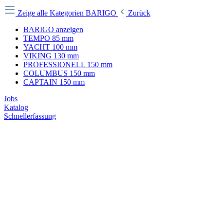
Zeige alle Kategorien
BARIGO
Zurück
BARIGO anzeigen
TEMPO 85 mm
YACHT 100 mm
VIKING 130 mm
PROFESSIONELL 150 mm
COLUMBUS 150 mm
CAPTAIN 150 mm
Jobs
Katalog
Schnellerfassung