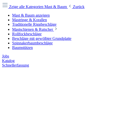
Zeige alle Kategorien
Mast & Baum
Zurück
Mast & Baum anzeigen
Mastringe & Korallen
Traditionelle Riggbeschläge
Mastschienen & Rutscher
Rollfockbeschläge
Beschläge mit gewölbter Grundplatte
Spinnakerbaumbeschläge
Baumstützen
Jobs
Katalog
Schnellerfassung