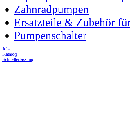
Zahnradpumpen
Ersatzteile & Zubehör f
Pumpenschalter
Jobs
Katalog
Schnellerfassung