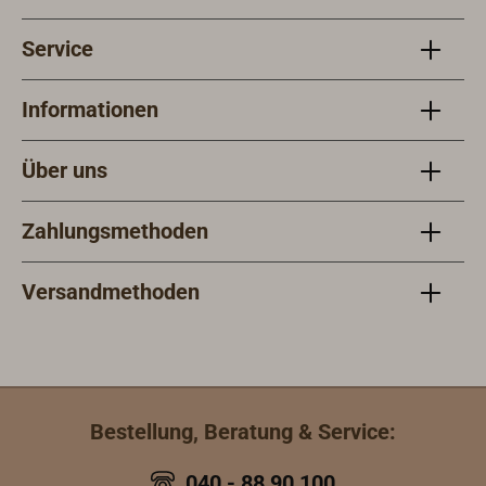
Service
Informationen
Über uns
Zahlungsmethoden
Versandmethoden
Bestellung, Beratung & Service:
040 - 88 90 100