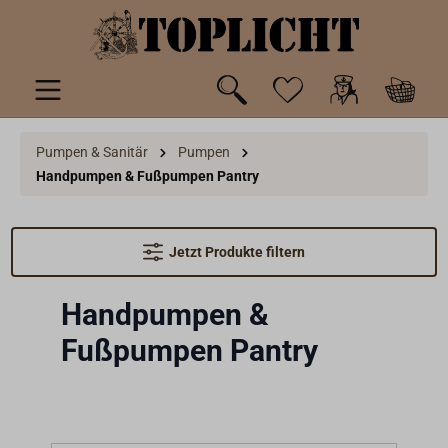
inhalt springen
Pumpen & Sanitär
Pumpen
Handpumpen & Fußpumpen Pantry
Jetzt Produkte filtern
Handpumpen &
Fußpumpen Pantry