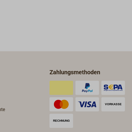
Zahlungsmethoden
hte