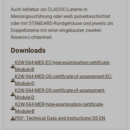
Auch lieferbar als CLASSIC-Laterne in
Messingausführung oder weiß pulverbeschichtet
oder mit STANDARD-Rundgehäuse und jeweils als
Doppellaterne mit einer eingebauten zweiten
Reserve-Lichteinheit.
Downloads
K2W-S64-MED-EC-type-examination-certificate-
Module-B
K2W-S64-MED-QS-certificate-of-assessment-EC-
Module-D
K2W-S64-MER-QS-certificate-of-assessment-
Module-D
K2W-S64-MER-type-examination-certificate-
Module-B
PDF: Technical Data and Instructions DE-EN