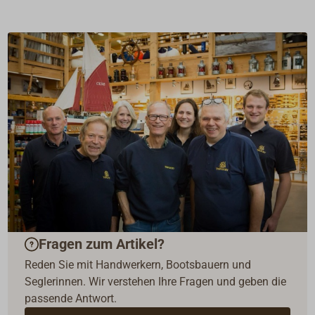
Fragen zum Artikel?
Reden Sie mit Handwerkern, Bootsbauern und
Seglerinnen. Wir verstehen Ihre Fragen und geben die
passende Antwort.