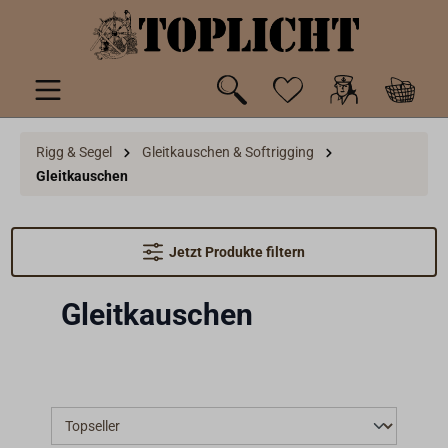
inhalt springen
Rigg & Segel
Gleitkauschen & Softrigging
Gleitkauschen
Jetzt Produkte filtern
Gleitkauschen