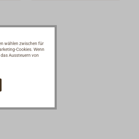
nen wählen zwischen für
Marketing-Cookies. Wenn
d das Aussteuern von