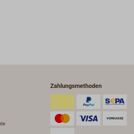
Zahlungsmethoden
hte