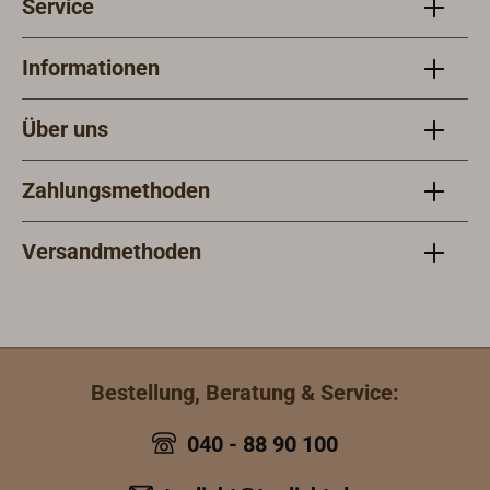
Service
Informationen
Über uns
Zahlungsmethoden
Versandmethoden
Bestellung, Beratung & Service:
040 - 88 90 100