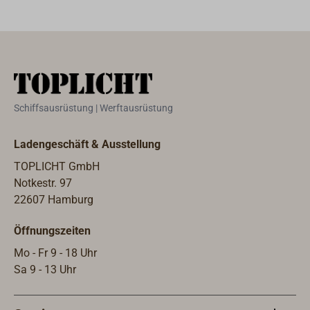
Schiffsausrüstung | Werftausrüstung
Ladengeschäft & Ausstellung
TOPLICHT GmbH
Notkestr. 97
22607 Hamburg
Öffnungszeiten
Mo - Fr 9 - 18 Uhr
Sa 9 - 13 Uhr