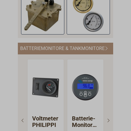
BATTERIEMONITORE & TANKMONITORE
Voltmeter
Batterie-
PHILIP
PHILIPPI
Monitor
Batteri