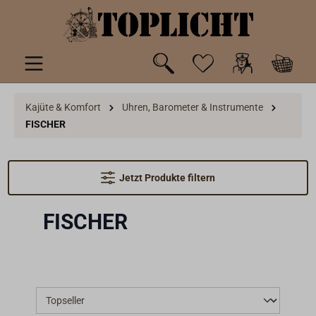
inhalt springen
Kajüte & Komfort
Uhren, Barometer & Instrumente
FISCHER
Jetzt Produkte filtern
FISCHER