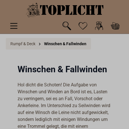
inhalt springen
Rumpf & Deck
Winschen & Fallwinden
Winschen & Fallwinden
Hol dicht die Schoten! Die Aufgabe von
Winschen und Winden an Bord ist es, Lasten
zu verringern, sei es an Fall, Vorschot oder
Ankerleine. Im Unterschied zu Seilwinden wird
auf eine Winsch die Leine nicht aufgewickelt,
sondern lediglich mit einigen Windungen um
eine Trommel gelegt, die mit einem