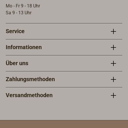
Mo - Fr 9 - 18 Uhr
Sa 9 - 13 Uhr
Service
Informationen
Über uns
Zahlungsmethoden
Versandmethoden