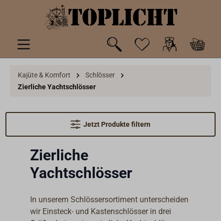
inhalt springen
Kajüte & Komfort
Schlösser
Zierliche Yachtschlösser
Jetzt Produkte filtern
Zierliche
Yachtschlösser
In unserem Schlössersortiment unterscheiden
wir Einsteck- und Kastenschlösser in drei