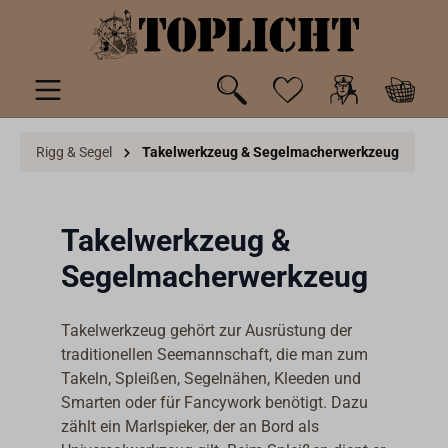
inhalt springen
Rigg & Segel
Takelwerkzeug & Segelmacherwerkzeug
Takelwerkzeug &
Segelmacherwerkzeug
Takelwerkzeug gehört zur Ausrüstung der
traditionellen Seemannschaft, die man zum
Takeln, Spleißen, Segelnähen, Kleeden und
Smarten oder für Fancywork benötigt. Dazu
zählt ein Marlspieker, der an Bord als