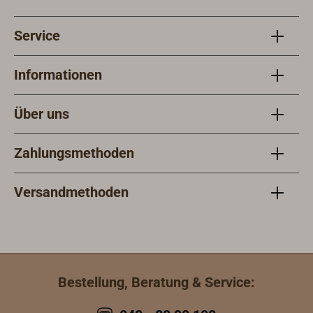
Service
Informationen
Über uns
Zahlungsmethoden
Versandmethoden
Bestellung, Beratung & Service: