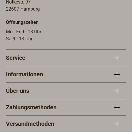
Notkestr. 97
22607 Hamburg
Öffnungszeiten
Mo - Fr 9 - 18 Uhr
Sa 9 - 13 Uhr
Service
Informationen
Über uns
Zahlungsmethoden
Versandmethoden