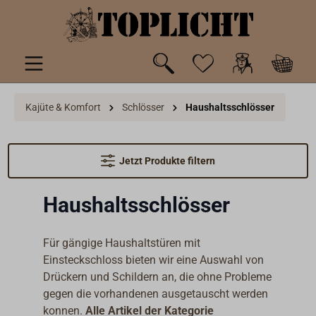
inhalt springen
Kajüte & Komfort
Schlösser
Haushaltsschlösser
Jetzt Produkte filtern
Haushaltsschlösser
Für gängige Haushaltstüren mit
Einsteckschloss bieten wir eine Auswahl von
Drückern und Schildern an, die ohne Probleme
gegen die vorhandenen ausgetauscht werden
konnen.
Alle Artikel der Kategorie