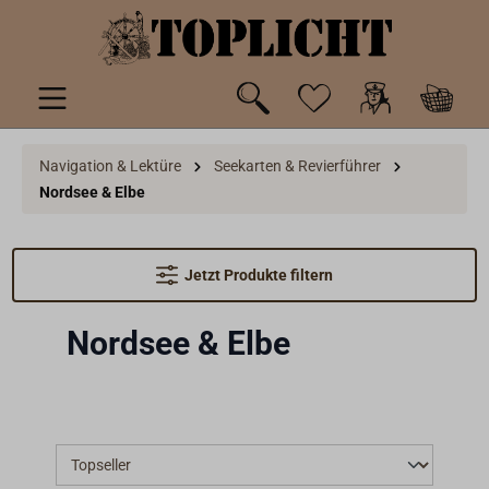
inhalt springen
Navigation & Lektüre
Seekarten & Revierführer
Nordsee & Elbe
Jetzt Produkte filtern
Nordsee & Elbe