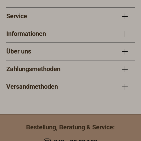
Service
Informationen
Über uns
Zahlungsmethoden
Versandmethoden
Bestellung, Beratung & Service: