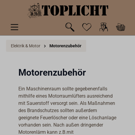
inhalt springen
Elektrik & Motor
Motorenzubehör
Motorenzubehör
Ein Maschinenraum sollte gegebenenfalls
mithilfe eines Motorraumlüfters ausreichend
mit Sauerstoff versorgt sein. Als Maßnahmen
des Brandschutzes sollten außerdem
geeignete Feuerlöscher oder eine Löschanlage
vorhanden sein. Nach außen dringender
Motorenlärm kann z.B.mit