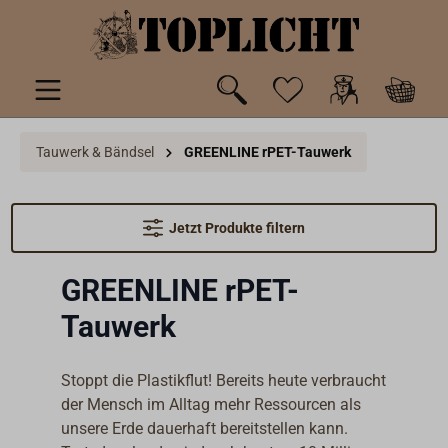
inhalt springen
Tauwerk & Bändsel
GREENLINE rPET-Tauwerk
Jetzt Produkte filtern
GREENLINE rPET-
Tauwerk
Stoppt die Plastikflut! Bereits heute verbraucht
der Mensch im Alltag mehr Ressourcen als
unsere Erde dauerhaft bereitstellen kann.