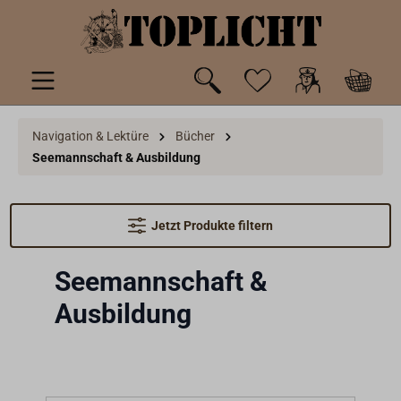
inhalt springen
Navigation & Lektüre
Bücher
Seemannschaft & Ausbildung
Jetzt Produkte filtern
Seemannschaft &
Ausbildung