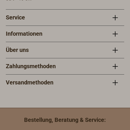
Service
Informationen
Über uns
Zahlungsmethoden
Versandmethoden
Bestellung, Beratung & Service: