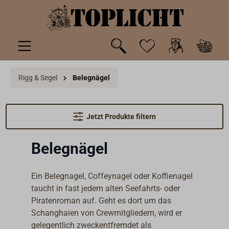
inhalt springen
Rigg & Segel
Belegnägel
Jetzt Produkte filtern
Belegnägel
Ein Belegnagel, Coffeynagel oder Koffienagel
taucht in fast jedem alten Seefahrts- oder
Piratenroman auf. Geht es dort um das
Schanghaien von Crewmitgliedern, wird er
gelegentlich zweckentfremdet als