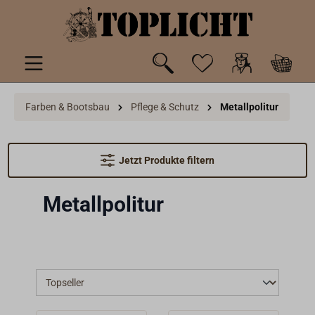
inhalt springen
Farben & Bootsbau
Pflege & Schutz
Metallpolitur
Jetzt Produkte filtern
Metallpolitur