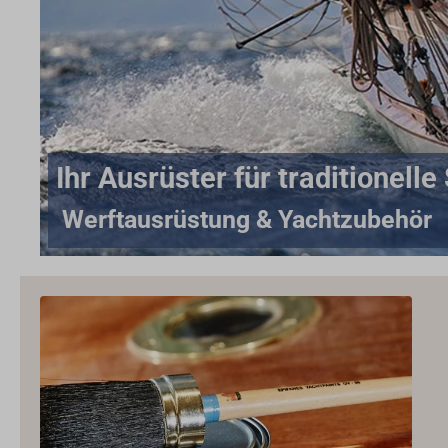
Ihr Ausrüster für traditionell
Werftausrüstung & Yachtzubehör