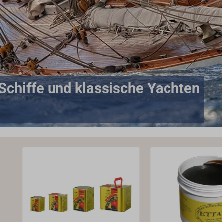
e Schiffe und klassische Yachten