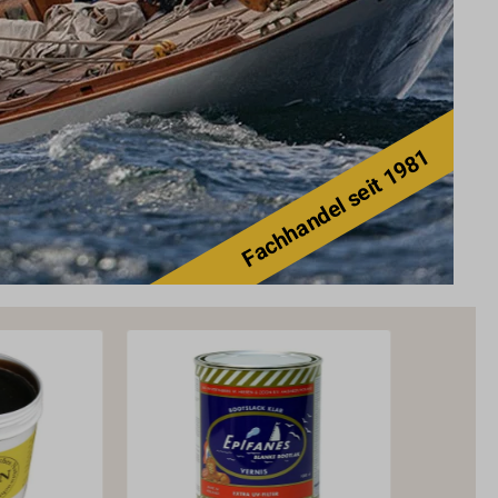
Fachhandel seit 1981