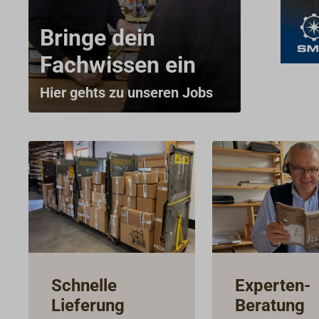
Bringe dein
Fachwissen ein
Hier gehts zu unseren Jobs
Schnelle
Experten-
Lieferung
Beratung