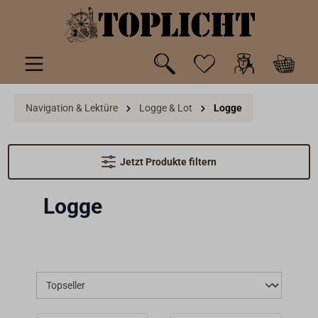
inhalt springen
Navigation & Lektüre
Logge & Lot
Logge
Jetzt Produkte filtern
Logge