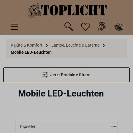
inhalt springen
Kajüte & Komfort
Lampe, Leuchte & Laterne
Mobile LED-Leuchten
Jetzt Produkte filtern
Mobile LED-Leuchten