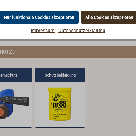
Nur funktionale Cookies akzeptieren
Alle Cookies akzeptieren
Impressum
Datenschutzerklärung
CHUTZ
temschutz
Schutzbekleidung