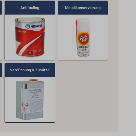
Antifouling
Metallkonservierung
Verdünnung & Zusätze