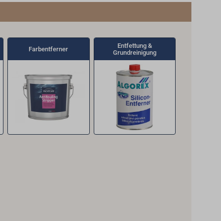
Entfettung &
Farbentferner
Grundreinigung