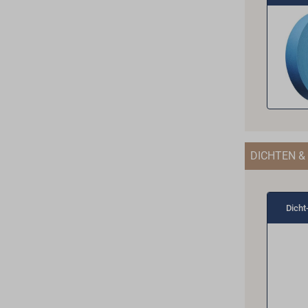
DICHTEN &
Dicht