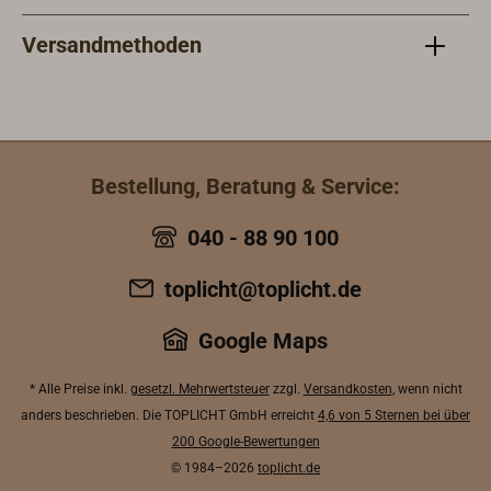
Versandmethoden
Bestellung, Beratung & Service:
040 - 88 90 100
toplicht@toplicht.de
Google Maps
* Alle Preise inkl.
gesetzl. Mehrwertsteuer
zzgl.
Versandkosten
, wenn nicht
anders beschrieben. Die TOPLICHT GmbH erreicht
4,6 von 5 Sternen bei über
200 Google-Bewertungen
© 1984–2026
toplicht.de