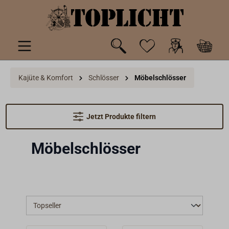
inhalt springen
Kajüte & Komfort
Schlösser
Möbelschlösser
Jetzt Produkte filtern
Möbelschlösser