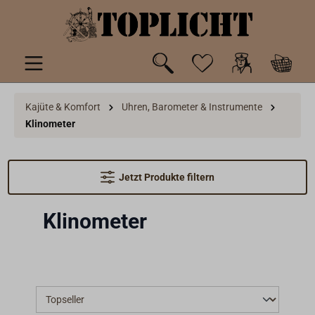
inhalt springen
Kajüte & Komfort
Uhren, Barometer & Instrumente
Klinometer
Jetzt Produkte filtern
Klinometer