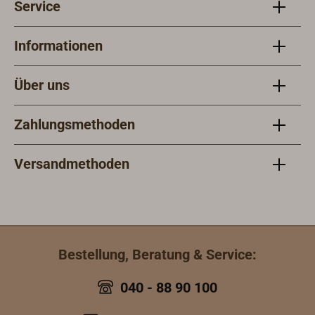
Service
Informationen
Über uns
Zahlungsmethoden
Versandmethoden
Bestellung, Beratung & Service:
040 - 88 90 100