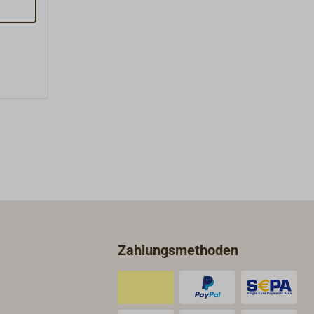
Zahlungsmethoden