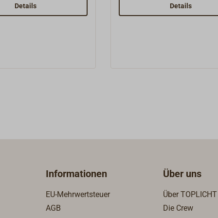
tahlschrauben.
Details
Details
Informationen
Über uns
EU-Mehrwertsteuer
Über TOPLICHT
AGB
Die Crew