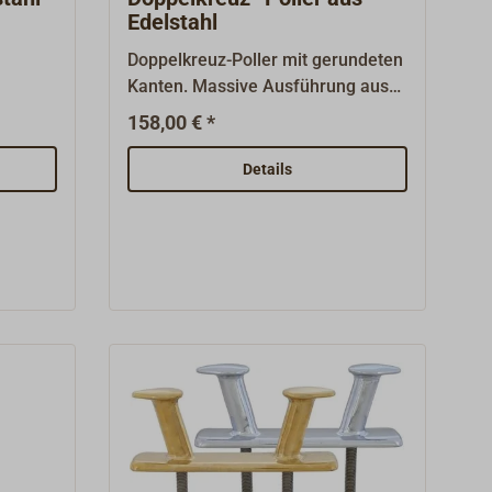
Edelstahl
Doppelkreuz-Poller mit gerundeten
Kanten. Massive Ausführung aus
Edelstahl, poliert.
158,00 € *
Details