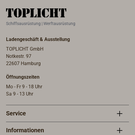
Schiffsausrüstung | Werftausrüstung
Ladengeschäft & Ausstellung
TOPLICHT GmbH
Notkestr. 97
22607 Hamburg
Öffnungszeiten
Mo - Fr 9 - 18 Uhr
Sa 9 - 13 Uhr
Service
Informationen