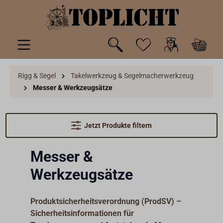
inhalt springen
Rigg & Segel
Takelwerkzeug & Segelmacherwerkzeug
Messer & Werkzeugsätze
Jetzt Produkte filtern
Messer &
Werkzeugsätze
Produktsicherheitsverordnung (ProdSV) –
Sicherheitsinformationen für