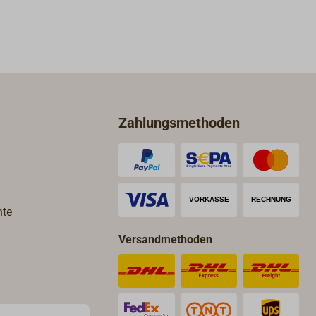
Zahlungsmethoden
hte
Versandmethoden