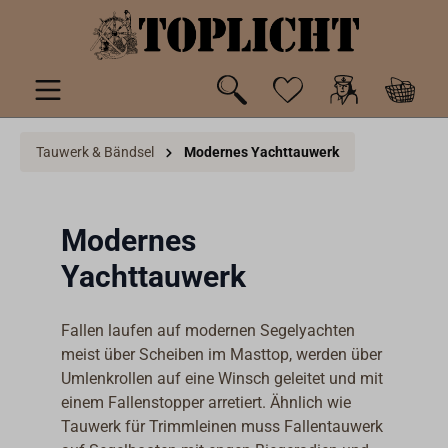
inhalt springen
Tauwerk & Bändsel
Modernes Yachttauwerk
Modernes
Yachttauwerk
Fallen laufen auf modernen Segelyachten
meist über Scheiben im Masttop, werden über
Umlenkrollen auf eine Winsch geleitet und mit
einem Fallenstopper arretiert. Ähnlich wie
Tauwerk für Trimmleinen muss Fallentauwerk