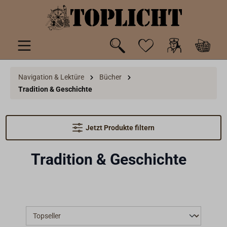
inhalt springen
Navigation & Lektüre
Bücher
Tradition & Geschichte
Jetzt Produkte filtern
Tradition & Geschichte