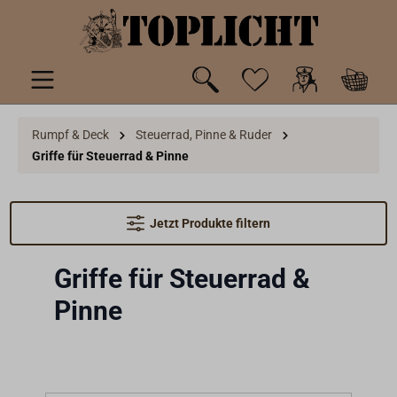
inhalt springen
Rumpf & Deck
Steuerrad, Pinne & Ruder
Griffe für Steuerrad & Pinne
Jetzt Produkte filtern
Griffe für Steuerrad &
Pinne