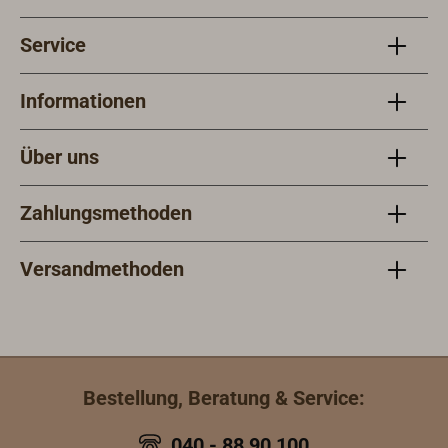
Service
Informationen
Über uns
Zahlungsmethoden
Versandmethoden
Bestellung, Beratung & Service:
040 - 88 90 100