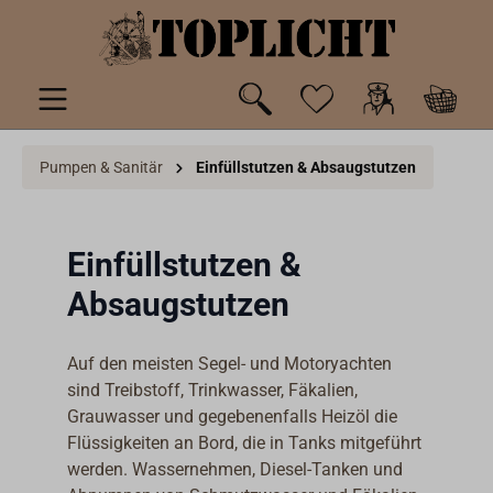
inhalt springen
Pumpen & Sanitär
Einfüllstutzen & Absaugstutzen
Einfüllstutzen &
Absaugstutzen
Auf den meisten Segel- und Motoryachten
sind Treibstoff, Trinkwasser, Fäkalien,
Grauwasser und gegebenenfalls Heizöl die
Flüssigkeiten an Bord, die in Tanks mitgeführt
werden. Wassernehmen, Diesel-Tanken und