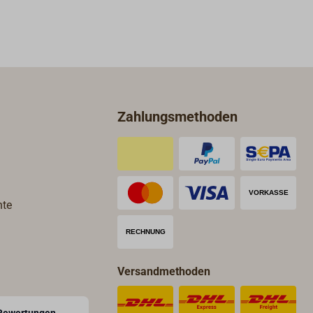
Zahlungsmethoden
hte
Versandmethoden