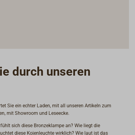
ie durch unseren
et Sie ein echter Laden, mit all unseren Artikeln zum
en, mit Showroom und Leseecke.
 fühlt sich diese Bronzeklampe an? Wie liegt die
uchtet diese Kojenleuchte wirklich? Wie laut ist das