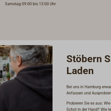
Samstag 09:00 bis 13:00 Uhr
Stöbern S
Laden
Bei uns in Hamburg erwart
Anfassen und Ausprobier
Probieren Sie es aus: Wie
Schot in der Hand? Wie le