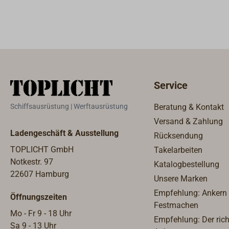
Service
Schiffsausrüstung | Werftausrüstung
Beratung & Kontakt
Versand & Zahlung
Ladengeschäft & Ausstellung
Rücksendung
TOPLICHT GmbH
Takelarbeiten
Notkestr. 97
Katalogbestellung
22607 Hamburg
Unsere Marken
Empfehlung: Ankern
Öffnungszeiten
Festmachen
Mo - Fr 9 - 18 Uhr
Empfehlung: Der rich
Sa 9 - 13 Uhr