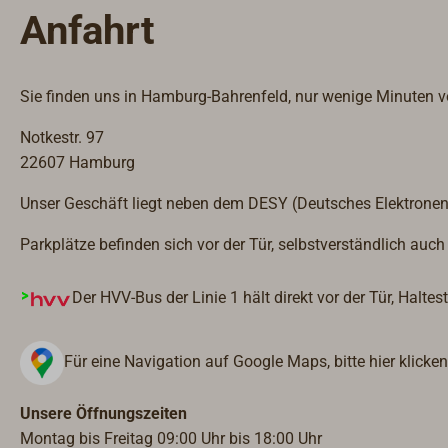
Anfahrt
Sie finden uns in Hamburg-Bahrenfeld, nur wenige Minuten vo
Notkestr. 97
22607 Hamburg
Unser Geschäft liegt neben dem DESY (Deutsches Elektronen
Parkplätze befinden sich vor der Tür, selbstverständlich auch 
Der HVV-Bus der Linie 1 hält direkt vor der Tür, Halt
Für eine Navigation auf Google Maps, bitte hier klicken
Unsere Öffnungszeiten
Montag bis Freitag 09:00 Uhr bis 18:00 Uhr