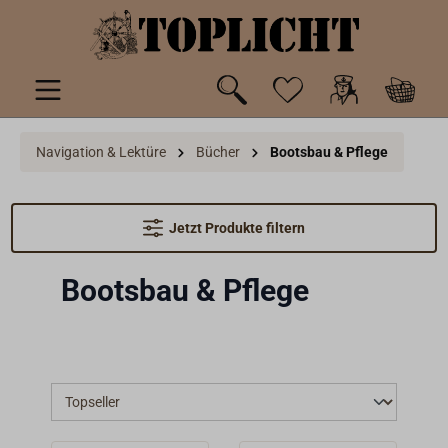
inhalt springen
Navigation & Lektüre
Bücher
Bootsbau & Pflege
Jetzt Produkte filtern
Bootsbau & Pflege