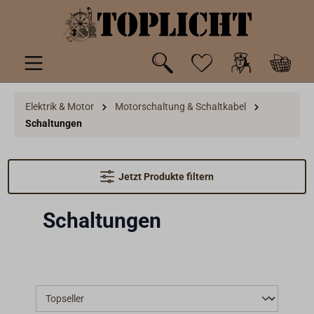
inhalt springen
Elektrik & Motor
Motorschaltung & Schaltkabel
Schaltungen
Jetzt Produkte filtern
Schaltungen