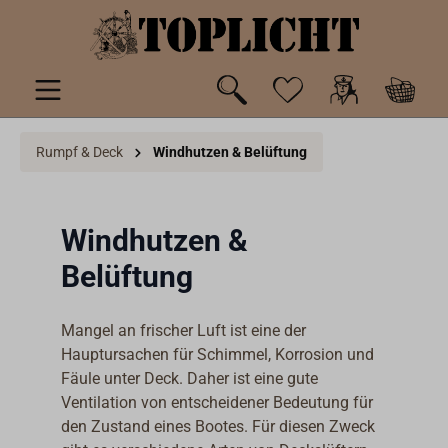
inhalt springen
Rumpf & Deck
Windhutzen & Belüftung
Windhutzen &
Belüftung
Mangel an frischer Luft ist eine der
Hauptursachen für Schimmel, Korrosion und
Fäule unter Deck. Daher ist eine gute
Ventilation von entscheidener Bedeutung für
den Zustand eines Bootes. Für diesen Zweck