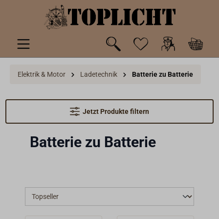
inhalt springen
Elektrik & Motor
Ladetechnik
Batterie zu Batterie
Jetzt Produkte filtern
Batterie zu Batterie