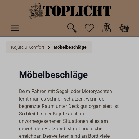
inhalt springen
Kajüte & Komfort
Möbelbeschläge
Möbelbeschläge
Beim Fahren mit Segel- oder Motoryachten
lernt man es schnell schätzen, wenn der
begrenzte Raum unter Deck gut organisiert ist.
So bleibt in der Kajüte auch in
unvorhergesehenen Situationen alles am
gewohnten Platz und ist gut und sicher
erreichbar. Desweiteren sind an Bord viele