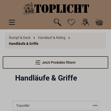
inhalt springen
Rumpf & Deck
Handlauf & Reling
Handläufe & Griffe
Jetzt Produkte filtern
Handläufe & Griffe